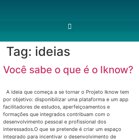
Tag:
ideias
Você sabe o que é o Iknow?
A ideia que começa a se tornar o Projeto Iknow tem
por objetivo: disponibilizar uma plataforma e um app
facilitadores de estudos, aperfeiçoamentos e
formações que integrados contribuam com o
desenvolvimento pessoal e profissional dos
interessados.O que se pretende é criar um espaço
integrado para incentivar o desenvolvimento de