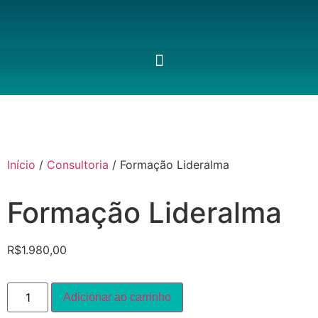
Início
/
Consultoria
/ Formação Lideralma
Formação Lideralma
R$
1.980,00
Adicionar ao carrinho